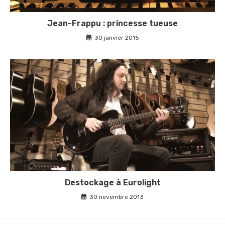
Jean-Frappu : princesse tueuse
30 janvier 2015
Destockage à Eurolight
30 novembre 2013