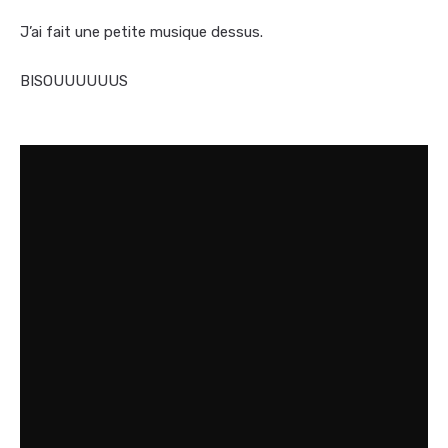
J’ai fait une petite musique dessus.
BISOUUUUUUS