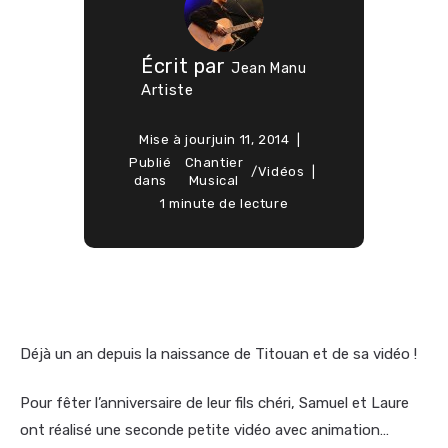
Écrit par
Jean Manu
Artiste
Mise à jour
juin 11, 2014
Publié
Chantier
/
Vidéos
dans
Musical
1 minute de lecture
Déjà un an depuis la naissance de Titouan et de sa vidéo !
Pour fêter l’anniversaire de leur fils chéri, Samuel et Laure
ont réalisé une seconde petite vidéo avec animation…